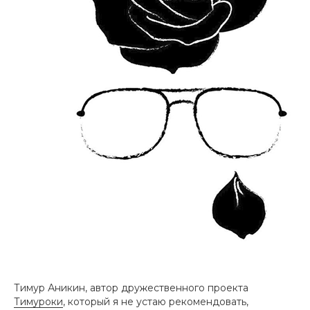
Тимур Аникин, автор дружественного проекта
Тимуроки
, который я не устаю рекомендовать,