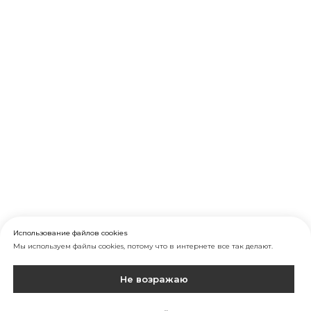
Использование файлов cookies
Мы используем файлы cookies, потому что в интернете все так делают.
Не возражаю